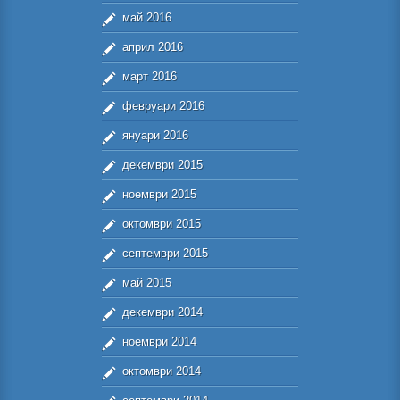
май 2016
април 2016
март 2016
февруари 2016
януари 2016
декември 2015
ноември 2015
октомври 2015
септември 2015
май 2015
декември 2014
ноември 2014
октомври 2014