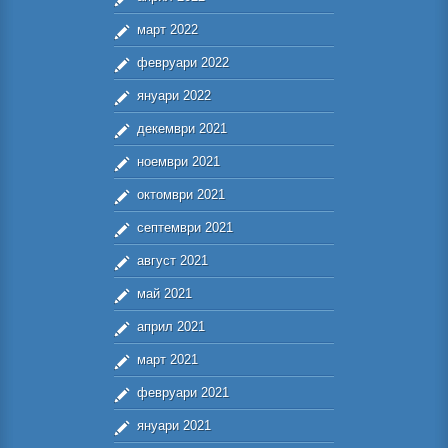
март 2022
февруари 2022
януари 2022
декември 2021
ноември 2021
октомври 2021
септември 2021
август 2021
май 2021
април 2021
март 2021
февруари 2021
януари 2021