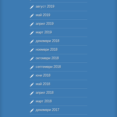
август 2019
май 2019
април 2019
март 2019
декември 2018
ноември 2018
октомври 2018
септември 2018
юни 2018
май 2018
април 2018
март 2018
декември 2017