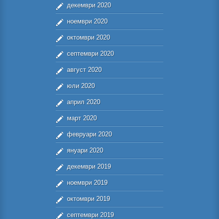
декември 2020
ноември 2020
октомври 2020
септември 2020
август 2020
юли 2020
април 2020
март 2020
февруари 2020
януари 2020
декември 2019
ноември 2019
октомври 2019
септември 2019