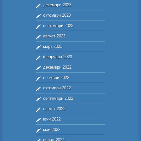
декември 2023
октомври 2023
септември 2023
август 2023
март 2023
февруари 2023
декември 2022
ноември 2022
октомври 2022
септември 2022
август 2022
юни 2022
май 2022
април 2022