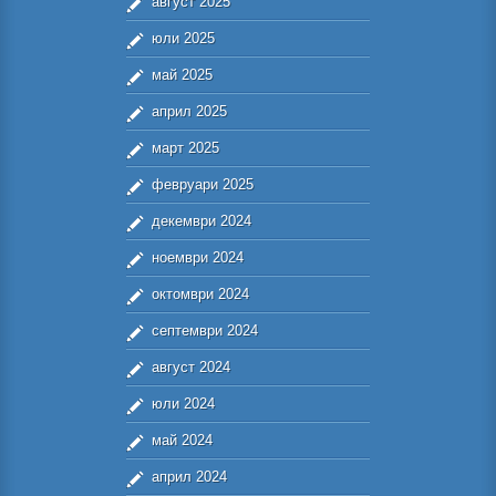
август 2025
юли 2025
май 2025
април 2025
март 2025
февруари 2025
декември 2024
ноември 2024
октомври 2024
септември 2024
август 2024
юли 2024
май 2024
април 2024