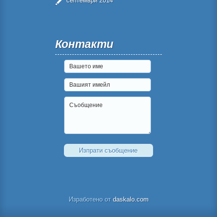
септември 2014
Контакти
Изработено от
daskalo.com