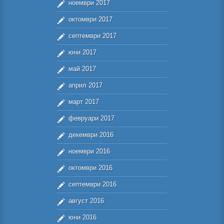
ноември 2017
октомври 2017
септември 2017
юни 2017
май 2017
април 2017
март 2017
февруари 2017
декември 2016
ноември 2016
октомври 2016
септември 2016
август 2016
юни 2016