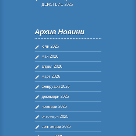
ДЕЙСТВИЕ`2026
Архив Новини
юли 2026
май 2026
април 2026
март 2026
февруари 2026
декември 2025
ноември 2025
октомври 2025
септември 2025