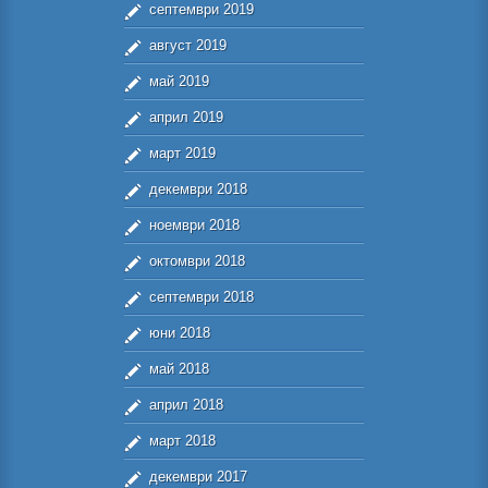
септември 2019
август 2019
май 2019
април 2019
март 2019
декември 2018
ноември 2018
октомври 2018
септември 2018
юни 2018
май 2018
април 2018
март 2018
декември 2017