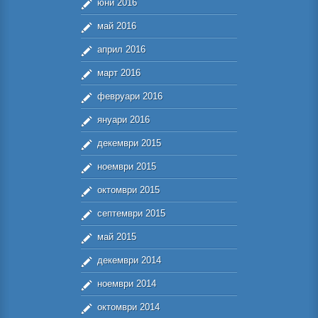
юни 2016
май 2016
април 2016
март 2016
февруари 2016
януари 2016
декември 2015
ноември 2015
октомври 2015
септември 2015
май 2015
декември 2014
ноември 2014
октомври 2014