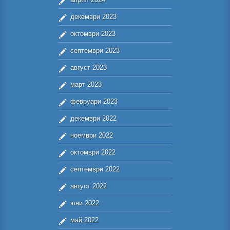
декември 2023
октомври 2023
септември 2023
август 2023
март 2023
февруари 2023
декември 2022
ноември 2022
октомври 2022
септември 2022
август 2022
юни 2022
май 2022