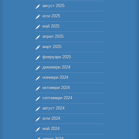
август 2025
юли 2025
май 2025
април 2025
март 2025
февруари 2025
декември 2024
ноември 2024
октомври 2024
септември 2024
август 2024
юли 2024
май 2024
април 2024