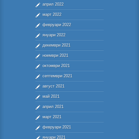
април 2022
март 2022
февруари 2022
януари 2022
декември 2021
ноември 2021
октомври 2021
септември 2021
август 2021
май 2021
април 2021
март 2021
февруари 2021
януари 2021