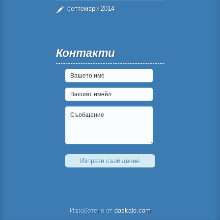
септември 2014
Контакти
Изработено от
daskalo.com