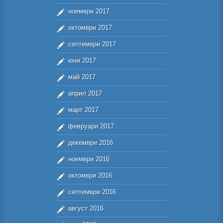
ноември 2017
октомври 2017
септември 2017
юни 2017
май 2017
април 2017
март 2017
февруари 2017
декември 2016
ноември 2016
октомври 2016
септември 2016
август 2016