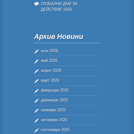
ГЛОБАЛНИ ДНИ ЗА
ДЕЙСТВИЕ`2026
Архив Новини
юли 2026
май 2026
април 2026
март 2026
февруари 2026
декември 2025
ноември 2025
октомври 2025
септември 2025