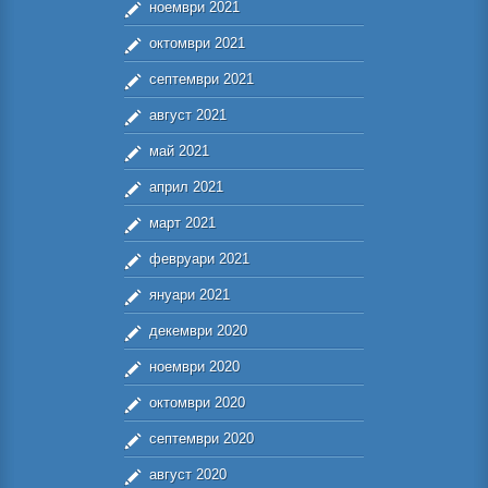
ноември 2021
октомври 2021
септември 2021
август 2021
май 2021
април 2021
март 2021
февруари 2021
януари 2021
декември 2020
ноември 2020
октомври 2020
септември 2020
август 2020