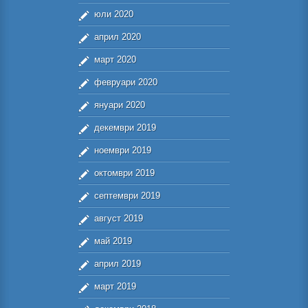
юли 2020
април 2020
март 2020
февруари 2020
януари 2020
декември 2019
ноември 2019
октомври 2019
септември 2019
август 2019
май 2019
април 2019
март 2019