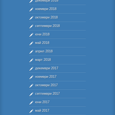
декември 2018
ноември 2018
октомври 2018
септември 2018
юни 2018
май 2018
април 2018
март 2018
декември 2017
ноември 2017
октомври 2017
септември 2017
юни 2017
май 2017