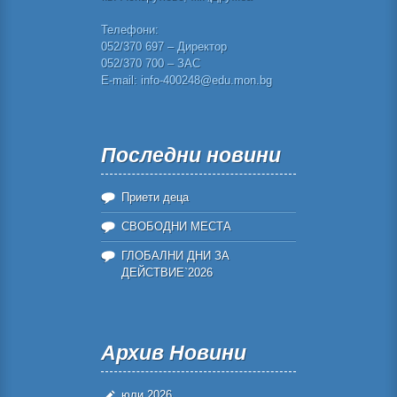
Телефони:
052/370 697 – Директор
052/370 700 – ЗАС
E-mail: info-400248@edu.mon.bg
Последни новини
Приети деца
СВОБОДНИ МЕСТА
ГЛОБАЛНИ ДНИ ЗА
ДЕЙСТВИЕ`2026
Архив Новини
юли 2026