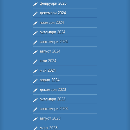
февруари 2025
декември 2024
ноември 2024
октомври 2024
септември 2024
август 2024
юли 2024
май 2024
април 2024
декември 2023
октомври 2023
септември 2023
август 2023
март 2023