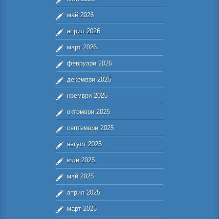
май 2026
април 2026
март 2026
февруари 2026
декември 2025
ноември 2025
октомври 2025
септември 2025
август 2025
юли 2025
май 2025
април 2025
март 2025