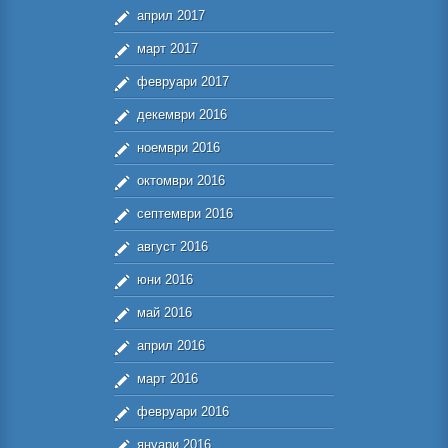
април 2017
март 2017
февруари 2017
декември 2016
ноември 2016
октомври 2016
септември 2016
август 2016
юни 2016
май 2016
април 2016
март 2016
февруари 2016
януари 2016