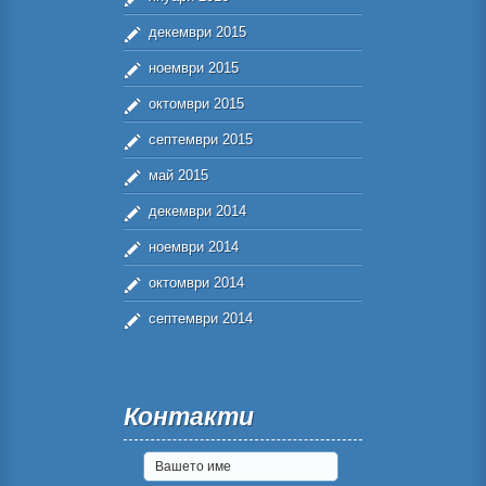
декември 2015
ноември 2015
октомври 2015
септември 2015
май 2015
декември 2014
ноември 2014
октомври 2014
септември 2014
Контакти