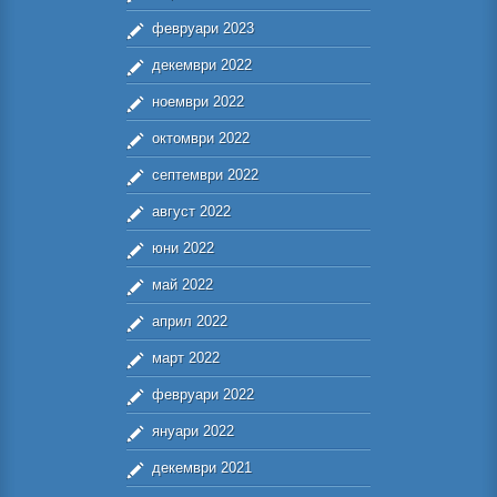
февруари 2023
декември 2022
ноември 2022
октомври 2022
септември 2022
август 2022
юни 2022
май 2022
април 2022
март 2022
февруари 2022
януари 2022
декември 2021