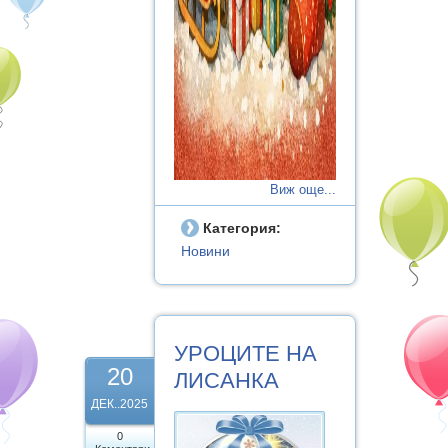
Виж още...
Категория:
Новини
УРОЦИТЕ НА
20
ЛИСАНКА
ДЕК..2025
0