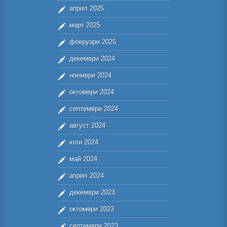
април 2025
март 2025
февруари 2025
декември 2024
ноември 2024
октомври 2024
септември 2024
август 2024
юли 2024
май 2024
април 2024
декември 2023
октомври 2023
септември 2023