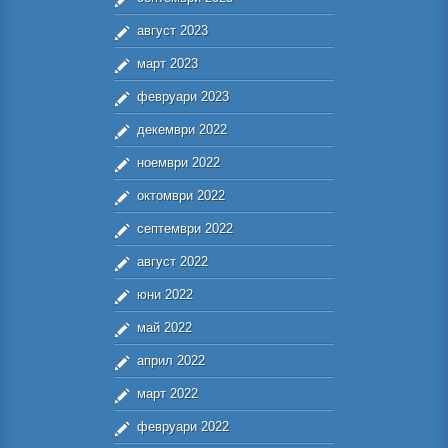
август 2023
март 2023
февруари 2023
декември 2022
ноември 2022
октомври 2022
септември 2022
август 2022
юни 2022
май 2022
април 2022
март 2022
февруари 2022