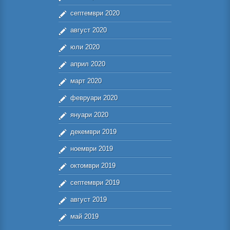
септември 2020
август 2020
юли 2020
април 2020
март 2020
февруари 2020
януари 2020
декември 2019
ноември 2019
октомври 2019
септември 2019
август 2019
май 2019