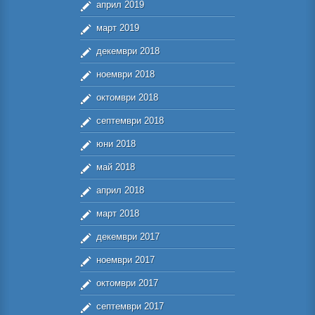
април 2019
март 2019
декември 2018
ноември 2018
октомври 2018
септември 2018
юни 2018
май 2018
април 2018
март 2018
декември 2017
ноември 2017
октомври 2017
септември 2017