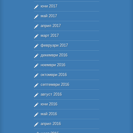
юни 2017
май 2017
април 2017
март 2017
февруари 2017
декември 2016
ноември 2016
октомври 2016
септември 2016
август 2016
юни 2016
май 2016
април 2016