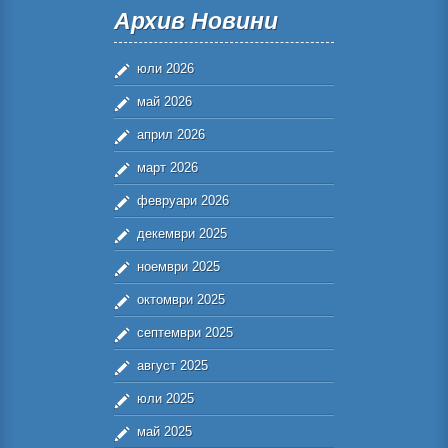
Архив Новини
юли 2026
май 2026
април 2026
март 2026
февруари 2026
декември 2025
ноември 2025
октомври 2025
септември 2025
август 2025
юли 2025
май 2025