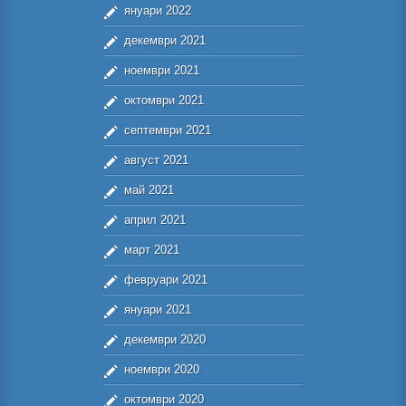
януари 2022
декември 2021
ноември 2021
октомври 2021
септември 2021
август 2021
май 2021
април 2021
март 2021
февруари 2021
януари 2021
декември 2020
ноември 2020
октомври 2020