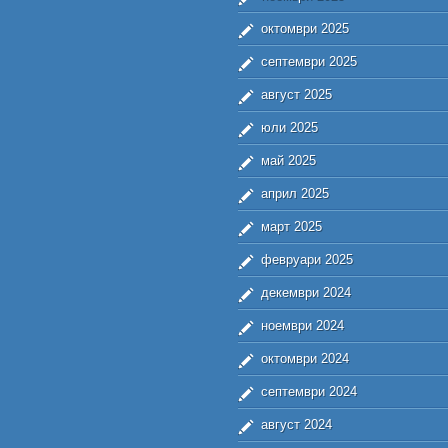
октомври 2025
септември 2025
август 2025
юли 2025
май 2025
април 2025
март 2025
февруари 2025
декември 2024
ноември 2024
октомври 2024
септември 2024
август 2024