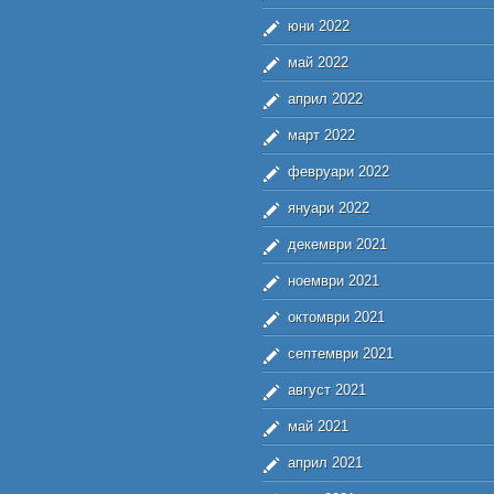
юни 2022
май 2022
април 2022
март 2022
февруари 2022
януари 2022
декември 2021
ноември 2021
октомври 2021
септември 2021
август 2021
май 2021
април 2021