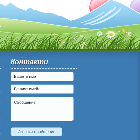
Контакти