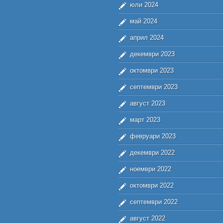
юли 2024
май 2024
април 2024
декември 2023
октомври 2023
септември 2023
август 2023
март 2023
февруари 2023
декември 2022
ноември 2022
октомври 2022
септември 2022
август 2022