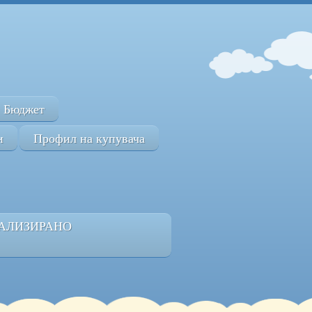
Бюджет
и
Профил на купувача
РАЛИЗИРАНО