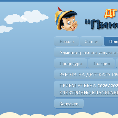
Начало
За нас
Нов
Административни услуги и 
Процедури
Галерия
РАБОТА НА ДЕТСКАТА ГР
ПРИЕМ УЧЕБНА 2026/20
ЕЛЕКТРОННО КЛАСИРАН
Контакти