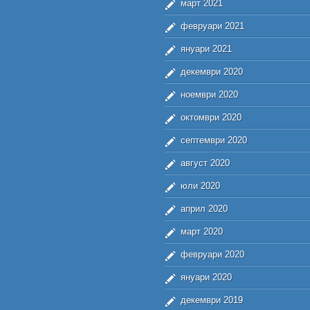
март 2021
февруари 2021
януари 2021
декември 2020
ноември 2020
октомври 2020
септември 2020
август 2020
юли 2020
април 2020
март 2020
февруари 2020
януари 2020
декември 2019