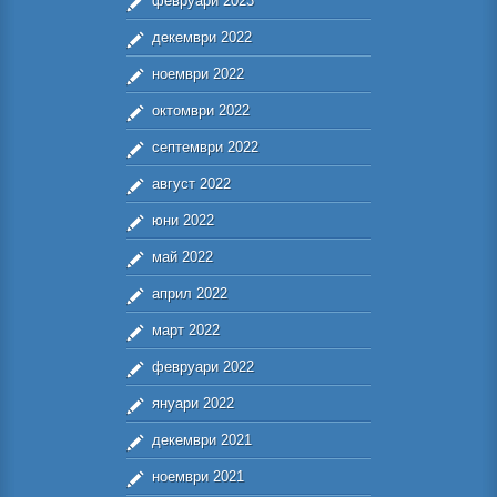
февруари 2023
декември 2022
ноември 2022
октомври 2022
септември 2022
август 2022
юни 2022
май 2022
април 2022
март 2022
февруари 2022
януари 2022
декември 2021
ноември 2021