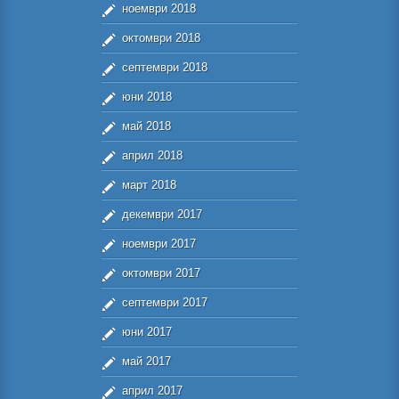
ноември 2018
октомври 2018
септември 2018
юни 2018
май 2018
април 2018
март 2018
декември 2017
ноември 2017
октомври 2017
септември 2017
юни 2017
май 2017
април 2017