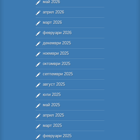
май 2026
април 2026
март 2026
февруари 2026
декември 2025
ноември 2025
октомври 2025
септември 2025
август 2025
юли 2025
май 2025
април 2025
март 2025
февруари 2025