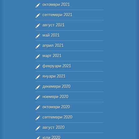
октомври 2021
септември 2021
август 2021
май 2021
април 2021
март 2021
февруари 2021
януари 2021
декември 2020
ноември 2020
октомври 2020
септември 2020
август 2020
юли 2020