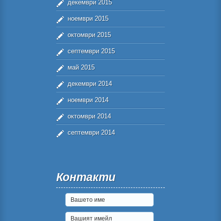
декември 2015
ноември 2015
октомври 2015
септември 2015
май 2015
декември 2014
ноември 2014
октомври 2014
септември 2014
Контакти