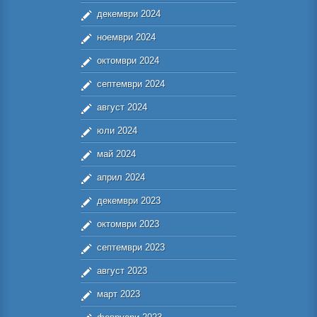
декември 2024
ноември 2024
октомври 2024
септември 2024
август 2024
юли 2024
май 2024
април 2024
декември 2023
октомври 2023
септември 2023
август 2023
март 2023