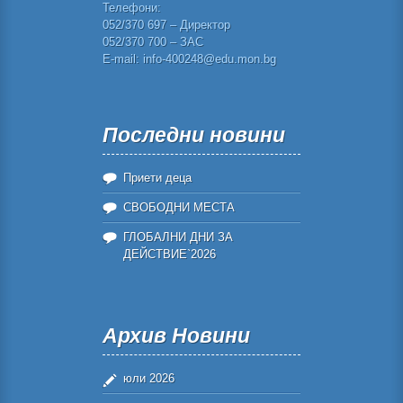
Телефони:
052/370 697 – Директор
052/370 700 – ЗАС
E-mail: info-400248@edu.mon.bg
Последни новини
Приети деца
СВОБОДНИ МЕСТА
ГЛОБАЛНИ ДНИ ЗА
ДЕЙСТВИЕ`2026
Архив Новини
юли 2026