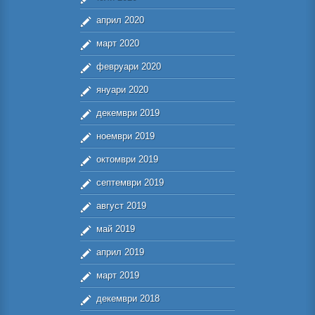
април 2020
март 2020
февруари 2020
януари 2020
декември 2019
ноември 2019
октомври 2019
септември 2019
август 2019
май 2019
април 2019
март 2019
декември 2018