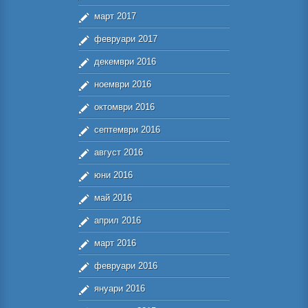
март 2017
февруари 2017
декември 2016
ноември 2016
октомври 2016
септември 2016
август 2016
юни 2016
май 2016
април 2016
март 2016
февруари 2016
януари 2016